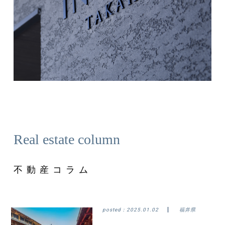
Real estate column
不動産コラム
posted：
2025.01.02
福井県