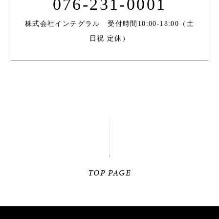
076-231-0001
株式会社インテグラル 受付時間10:00-18:00（土
日祝 定休）
TOP PAGE