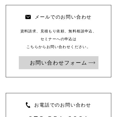
メールでのお問い合わせ
資料請求、見積もり依頼、無料相談申込、
セミナーへの申込は
こちらからお問い合わせください。
お問い合わせフォーム
お電話でのお問い合わせ