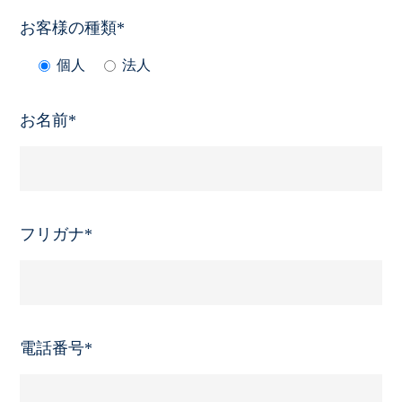
お客様の種類*
個人
法人
お名前*
フリガナ*
電話番号*