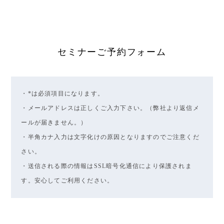
セミナーご予約フォーム
・*は必須項目になります。
・メールアドレスは正しくご入力下さい。（弊社より返信メ
ールが届きません。）
・半角カナ入力は文字化けの原因となりますのでご注意くだ
さい。
・送信される際の情報はSSL暗号化通信により保護されま
す。安心してご利用ください。