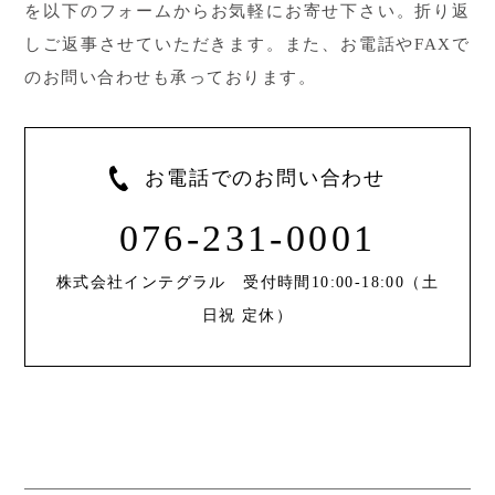
を以下のフォームから
お気軽にお寄せ下さい。折り返
しご返事させていただきます。
また、お電話やFAXで
のお問い合わせも承っております。
お電話でのお問い合わせ
076-231-0001
株式会社インテグラル 受付時間10:00-18:00（土
日祝 定休）