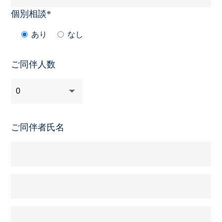
個別相談*
あり
なし
ご同伴人数
ご同伴者氏名