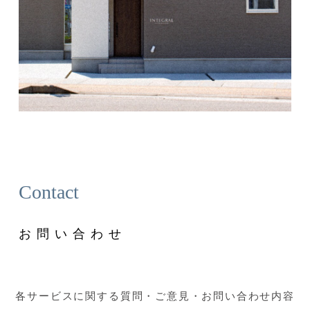
Contact
お問い合わせ
各サービスに関する質問・ご意見・お問い合わせ内容