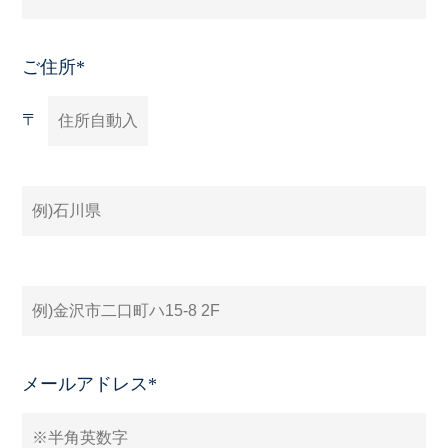
ご住所*
〒
メールアドレス*