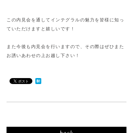
この内見会を通してインテグラルの魅力を皆様に知っ
ていただけますと嬉しいです！
また今後も内見会を行いますので、その際はぜひまた
お誘いあわせの上お越し下さい！
back