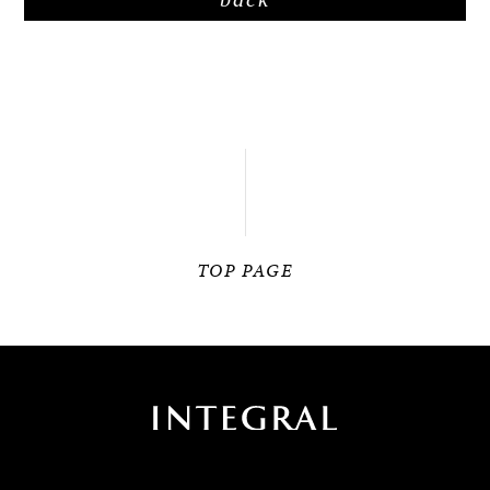
TOP PAGE