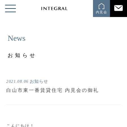
内見会
News
お知らせ
お知らせ
2021.08.06
白山市東一番賃貸住宅 内見会の御礼
こんにちは！