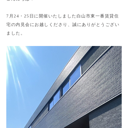
7月24・25日に開催いたしました白山市東一番賃貸住
宅の内見会にお越しくださり、誠にありがとうござい
ました。