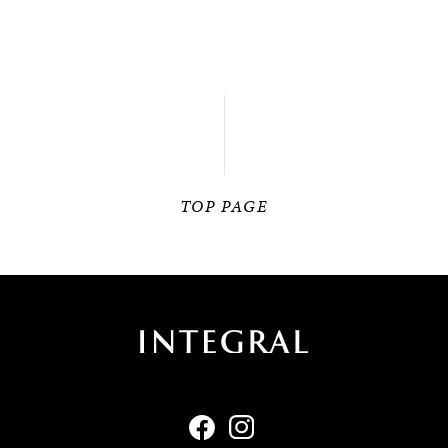
TOP PAGE