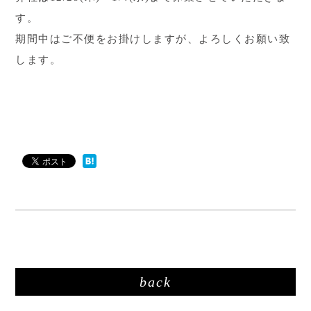
す。
期間中はご不便をお掛けしますが、よろしくお願い致
します。
back