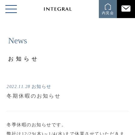
内見会
News
お知らせ
お知らせ
2022.11.28
冬期休暇のお知らせ
冬季休暇のお知らせです。
弊社は12/29(木)～1/4(水)まで休業させていただきま