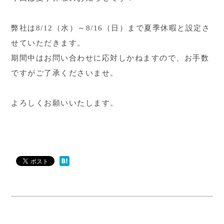
弊社は8/12（水）～8/16（日）まで夏季休暇と設定さ
せていただきます。
期間中はお問い合わせに応対しかねますので、お手数
ですがご了承くださいませ。
よろしくお願いいたします。