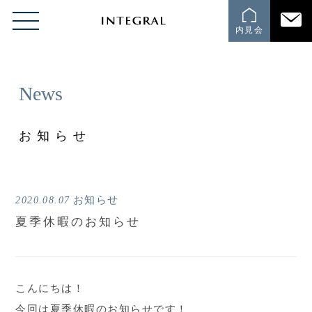
内見会
News
お知らせ
お知らせ
2020.08.07
夏季休暇のお知らせ
こんにちは！
今回は夏季休暇のお知らせです！