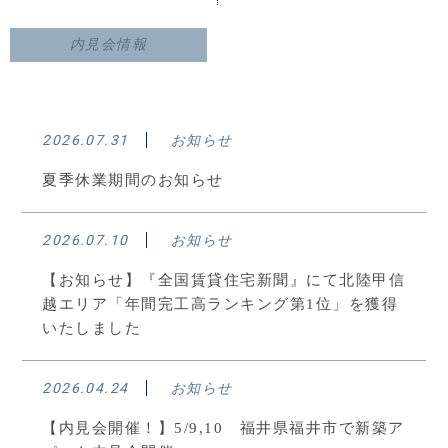
内見会情報
2026.07.31
お知らせ
夏季休業期間のお知らせ
2026.07.10
お知らせ
【お知らせ】『全国賃貸住宅新聞』にて北陸甲信
越エリア「年間完工高ランキング第1位」を獲得
いたしました
2026.04.24
お知らせ
【内見会開催！】5/9,10 福井県福井市で新築ア