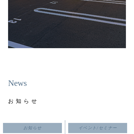
News
お知らせ
お知らせ
イベント/セミナー