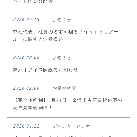
パート内見会開催
2026.04.13
お知らせ
弊社代表、社員の名前を騙る「なりすましメー
ル」に関する注意喚起
2026.03.06
お知らせ
東京オフィス開設のお知らせ
2026.02.09
内見会情報
【完全予約制】2月21日 金沢市古府賃貸住宅の
完成見学会開催！
2026.01.22
イベント／セミナー