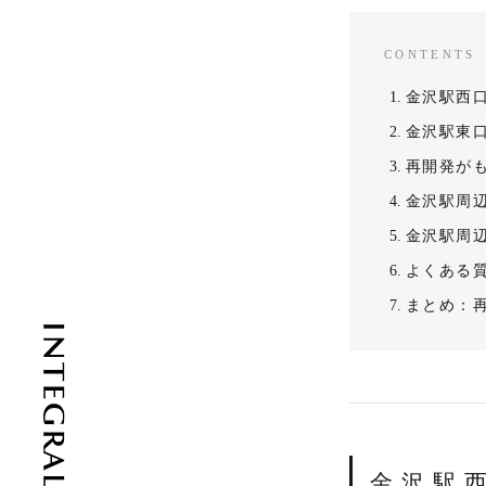
CONTENTS
金沢駅西口
金沢駅東口
再開発が
金沢駅周
金沢駅周
よくある質
まとめ：
金沢駅