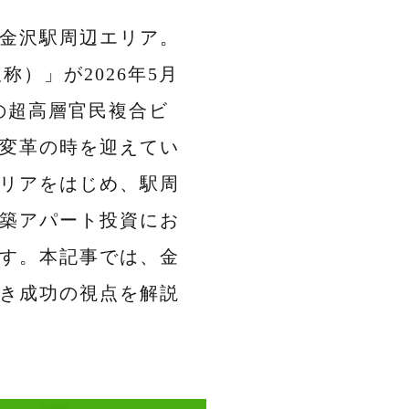
金沢駅周辺エリア。
）」が2026年5月
の超高層官民複合ビ
変革の時を迎えてい
リアをはじめ、駅周
築アパート投資にお
す。本記事では、金
き成功の視点を解説