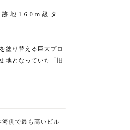
跡地160m級タ
を塗り替える巨大プロ
更地となっていた「旧
本海側で最も高いビル