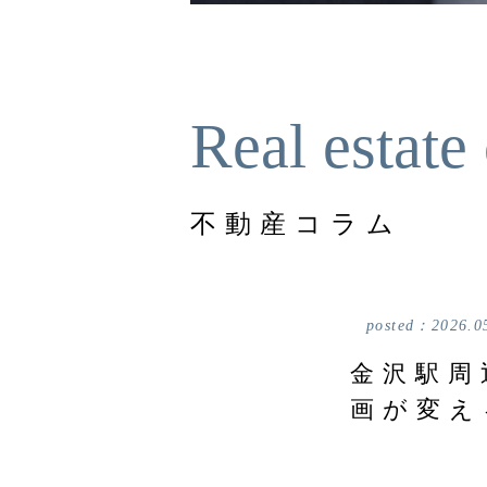
Real estate
不動産コラム
posted：
2026.0
金沢駅周
画が変え