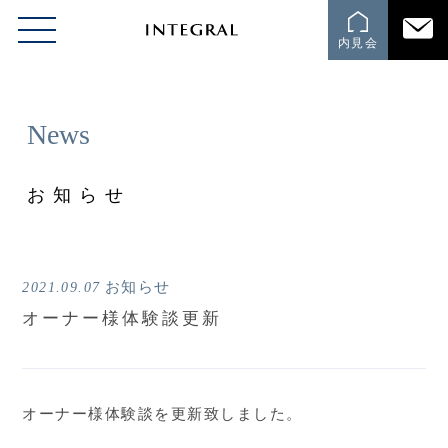
内見会
News
お知らせ
お知らせ
2021.09.07
オーナー様体験談更新
オーナー様体験談を更新致しました。