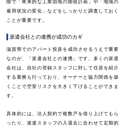
階で「将来的な工業団地の開発計画」や「地域の
雇用状況の変化」などをしっかりと調査しておく
ことが重要です。
派遣会社との連携が成功のカギ
滋賀県でのアパート投資を成功させるうえで重要
なのが、「派遣会社との連携」です。多くの派遣
会社は、自社の登録スタッフに対して住居を紹介
する業務も行っており、オーナーと協力関係を築
くことで空室リスクを大きく下げることができま
す。
具体的には、法人契約で複数戸を借り上げてもら
ったり、派遣スタッフの入退去に合わせて定期的