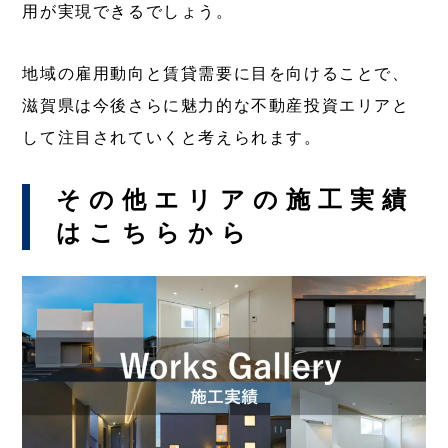
用が実現できるでしょう。
地域の雇用動向と賃貸需要に目を向けることで、
滋賀県は今後さらに魅力的な不動産投資エリアと
して注目されていくと考えられます。
その他エリアの施工実績
はこちらから