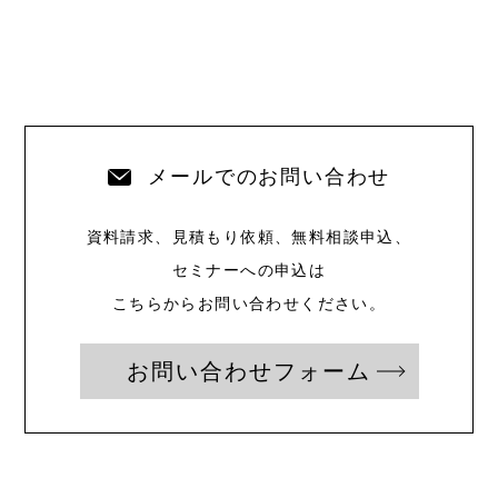
メールでのお問い合わせ
資料請求、見積もり依頼、無料相談申込、
セミナーへの申込は
こちらからお問い合わせください。
お問い合わせフォーム