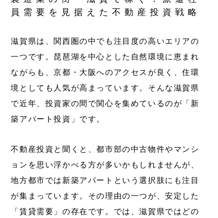
員需要を見据えた不動産投資戦略
滋賀県は、関西圏の中でも注目度の高いエリアの
一つです。琵琶湖を中心とした自然環境に恵まれ
ながらも、京都・大阪へのアクセスが良く、住環
境としても人気が高まっています。そんな滋賀県
で近年、投資家の間で関心を集めているのが「新
築アパート投資」です。
不動産投資と聞くと、都市部の中古物件やマンシ
ョンを思い浮かべる方が多いかもしれませんが、
地方都市では新築アパートという選択肢にも注目
が集まっています。その理由の一つが、安定した
「賃貸需要」の存在です。では、滋賀県ではどの