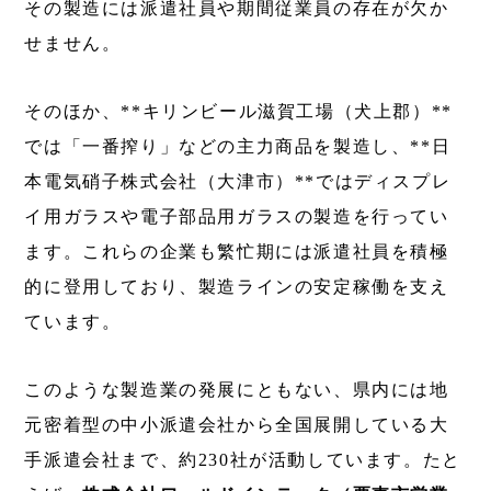
その製造には派遣社員や期間従業員の存在が欠か
せません。
そのほか、**キリンビール滋賀工場（犬上郡）**
では「一番搾り」などの主力商品を製造し、**日
本電気硝子株式会社（大津市）**ではディスプレ
イ用ガラスや電子部品用ガラスの製造を行ってい
ます。これらの企業も繁忙期には派遣社員を積極
的に登用しており、製造ラインの安定稼働を支え
ています。
このような製造業の発展にともない、県内には地
元密着型の中小派遣会社から全国展開している大
手派遣会社まで、約230社が活動しています。たと