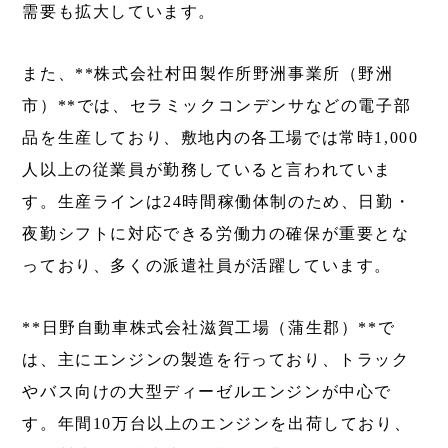
需要も拡大しています。
また、**株式会社村田製作所野洲事業所（野洲
市）**では、セラミックコンデンサなどの電子部
品を生産しており、敷地内の各工場では常時1,000
人以上の従業員が勤務していると言われていま
す。生産ラインは24時間稼働体制のため、日勤・
夜勤シフトに対応できる労働力の確保が重要とな
っており、多くの派遣社員が活躍しています。
**日野自動車株式会社滋賀工場（蒲生郡）**で
は、主にエンジンの製造を行っており、トラック
やバス向けの大型ディーゼルエンジンが中心で
す。年間10万台以上のエンジンを出荷しており、