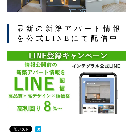
最新の新築アパート情報
を公式LINEにて配信中