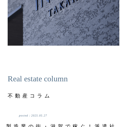
Real estate column
不動産コラム
posted：
2025.05.27
製造業の街・滋賀で稼ぐ！派遣社