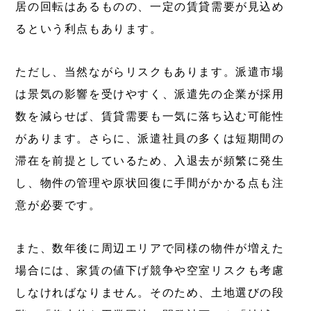
居の回転はあるものの、一定の賃貸需要が見込め
るという利点もあります。
ただし、当然ながらリスクもあります。派遣市場
は景気の影響を受けやすく、派遣先の企業が採用
数を減らせば、賃貸需要も一気に落ち込む可能性
があります。さらに、派遣社員の多くは短期間の
滞在を前提としているため、入退去が頻繁に発生
し、物件の管理や原状回復に手間がかかる点も注
意が必要です。
また、数年後に周辺エリアで同様の物件が増えた
場合には、家賃の値下げ競争や空室リスクも考慮
しなければなりません。そのため、土地選びの段