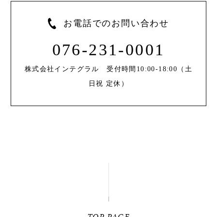
お電話でのお問い合わせ
076-231-0001
株式会社インテグラル 受付時間10:00-18:00（土
日祝 定休）
TOP PAGE