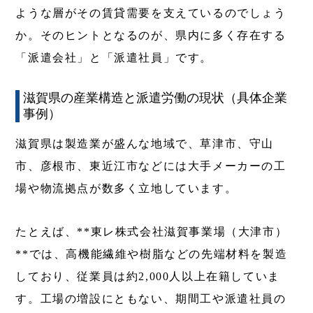
ような層がその賃貸需要を支えているのでしょう
か。そのヒントとなるのが、県内に多く存在する
「派遣会社」と「派遣社員」です。
滋賀県の産業構造と派遣労働の現状（具体企業
事例）
滋賀県は製造業が盛んな地域で、草津市、守山
市、彦根市、東近江市などには大手メーカーの工
場や物流拠点が数多く立地しています。
たとえば、**東レ株式会社滋賀事業場（大津市）
**では、高機能繊維や樹脂などの先端材料を製造
しており、従業員は約2,000人以上在籍していま
す。工場の増設にともない、期間工や派遣社員の