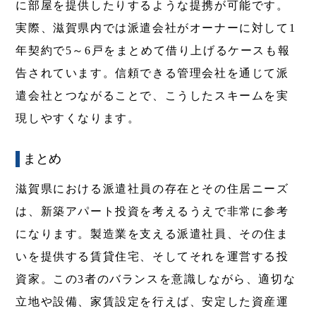
に部屋を提供したりするような提携が可能です。
実際、滋賀県内では派遣会社がオーナーに対して1
年契約で5～6戸をまとめて借り上げるケースも報
告されています。信頼できる管理会社を通じて派
遣会社とつながることで、こうしたスキームを実
現しやすくなります。
まとめ
滋賀県における派遣社員の存在とその住居ニーズ
は、新築アパート投資を考えるうえで非常に参考
になります。製造業を支える派遣社員、その住ま
いを提供する賃貸住宅、そしてそれを運営する投
資家。この3者のバランスを意識しながら、適切な
立地や設備、家賃設定を行えば、安定した資産運