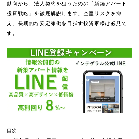
動向から、法人契約を狙うための「新築アパート
投資戦略」を徹底解説します。空室リスクを抑
え、長期的な安定稼働を目指す投資家様は必見で
す。
目次