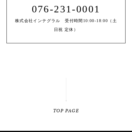
076-231-0001
株式会社インテグラル 受付時間10:00-18:00（土
日祝 定休）
TOP PAGE