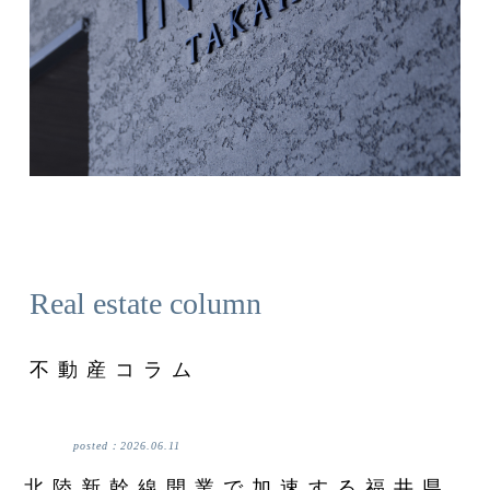
Real estate column
不動産コラム
posted：
2026.06.11
北陸新幹線開業で加速する福井県