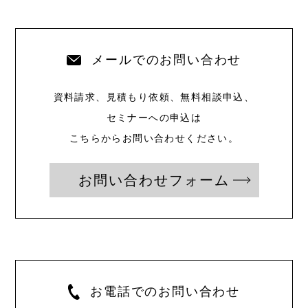
メールでのお問い合わせ
資料請求、見積もり依頼、無料相談申込、
セミナーへの申込は
こちらからお問い合わせください。
お問い合わせフォーム
お電話でのお問い合わせ