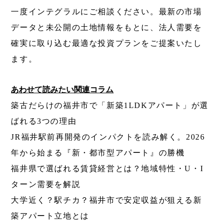
一度インテグラルにご相談ください。最新の市場
データと未公開の土地情報をもとに、法人需要を
確実に取り込む最適な投資プランをご提案いたし
ます。
あわせて読みたい関連コラム
築古だらけの福井市で「新築1LDKアパート」が選
ばれる3つの理由
JR福井駅前再開発のインパクトを読み解く。2026
年から始まる『新・都市型アパート』の勝機
福井県で選ばれる賃貸経営とは？地域特性・U・I
ターン需要を解説
大学近く？駅チカ？福井市で安定収益が狙える新
築アパート立地とは