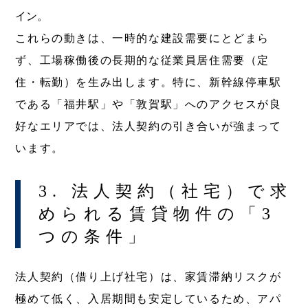
イン。
これらの動きは、一時的な建設需要にとどまら
ず、工場稼働後の長期的な従業員居住需要（定
住・転勤）を生み出します。特に、新幹線停車駅
である「福井駅」や「敦賀駅」へのアクセスが良
好なエリアでは、法人契約の引き合いが強まって
います。
3. 法人契約（社宅）で求
められる賃貸物件の「3
つの条件」
法人契約（借り上げ社宅）は、家賃滞納リスクが
極めて低く、入居期間も安定しているため、アパ