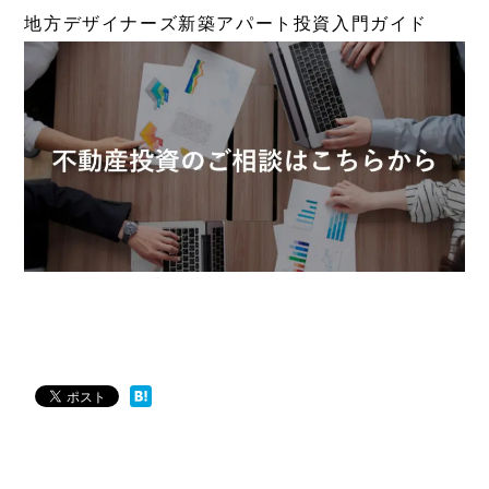
地方デザイナーズ新築アパート投資入門ガイド