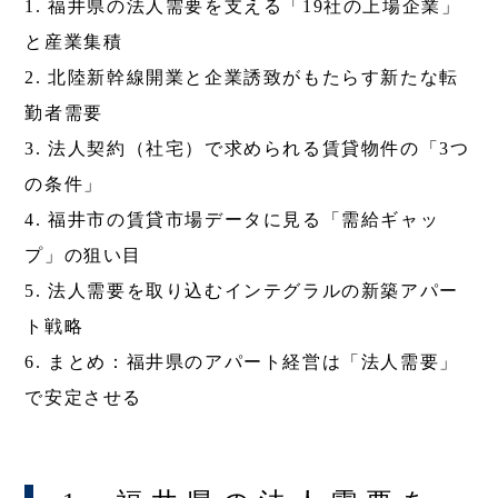
1. 福井県の法人需要を支える「19社の上場企業」
と産業集積
2. 北陸新幹線開業と企業誘致がもたらす新たな転
勤者需要
3. 法人契約（社宅）で求められる賃貸物件の「3つ
の条件」
4. 福井市の賃貸市場データに見る「需給ギャッ
プ」の狙い目
5. 法人需要を取り込むインテグラルの新築アパー
ト戦略
6. まとめ：福井県のアパート経営は「法人需要」
で安定させる