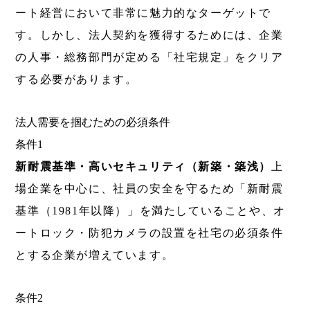
ート経営において非常に魅力的なターゲットで
す。しかし、法人契約を獲得するためには、企業
の人事・総務部門が定める「社宅規定」をクリア
する必要があります。
法人需要を掴むための必須条件
条件1
新耐震基準・高いセキュリティ（新築・築浅）
上
場企業を中心に、社員の安全を守るため「新耐震
基準（1981年以降）」を満たしていることや、オ
ートロック・防犯カメラの設置を社宅の必須条件
とする企業が増えています。
条件2