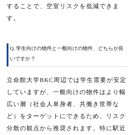
することで、空室リスクを低減できま
す。
Q. 学生向けの物件と一般向けの物件、どちらが良
いですか？
立命館大学BKC周辺では学生需要が安定
していますが、一般向けの物件はより幅
広い層（社会人単身者、共働き世帯な
ど）をターゲットにできるため、リスク
分散の観点から推奨されます。特に駅近