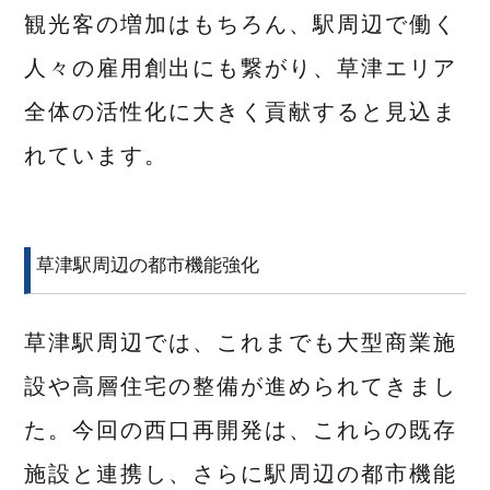
観光客の増加はもちろん、駅周辺で働く
人々の雇用創出にも繋がり、草津エリア
全体の活性化に大きく貢献すると見込ま
れています。
草津駅周辺の都市機能強化
草津駅周辺では、これまでも大型商業施
設や高層住宅の整備が進められてきまし
た。今回の西口再開発は、これらの既存
施設と連携し、さらに駅周辺の都市機能