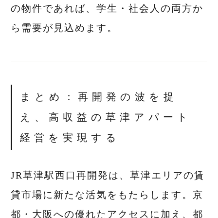
の物件であれば、学生・社会人の両方か
ら需要が見込めます。
まとめ：再開発の波を捉
え、高収益の草津アパート
経営を実現する
JR草津駅西口再開発は、草津エリアの賃
貸市場に新たな活気をもたらします。京
都・大阪への優れたアクセスに加え、都