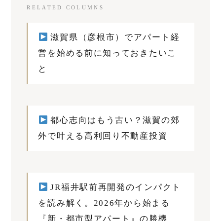
RELATED COLUMNS
滋賀県（彦根市）でアパート経
営を始める前に知っておきたいこ
と
都心志向はもう古い？滋賀の郊
外で叶える高利回り不動産投資
JR福井駅前再開発のインパクト
を読み解く。2026年から始まる
『新・都市型アパート』の勝機