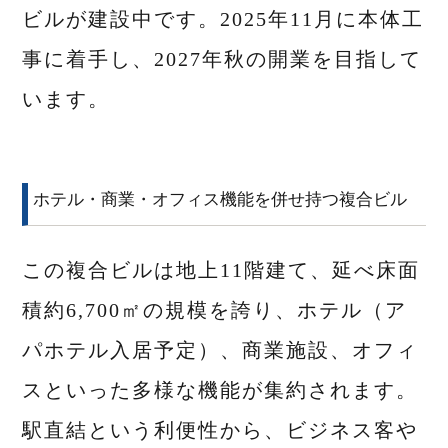
ビルが建設中です。2025年11月に本体工
事に着手し、2027年秋の開業を目指して
います。
ホテル・商業・オフィス機能を併せ持つ複合ビル
この複合ビルは地上11階建て、延べ床面
積約6,700㎡の規模を誇り、ホテル（ア
パホテル入居予定）、商業施設、オフィ
スといった多様な機能が集約されます。
駅直結という利便性から、ビジネス客や