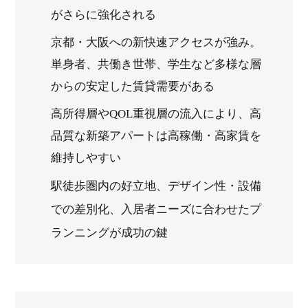
がさらに強化される
京都・大阪への新快速アクセスが強み。
単身者、共働き世帯、学生など多様な層
からの安定した賃貸需要がある
高所得層やQOL重視層の流入により、高
品質な新築アパートは高稼働・高家賃を
維持しやすい
駅徒歩圏内の好立地、デザイン性・設備
での差別化、入居者ニーズに合わせたプ
ランニングが成功の鍵