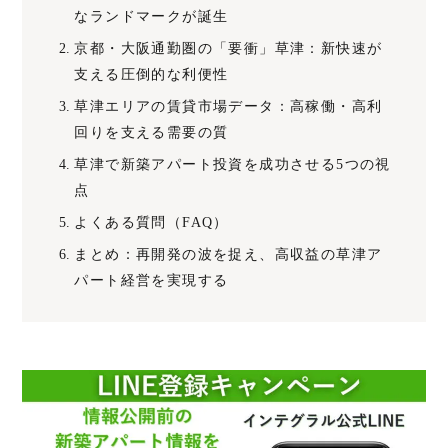
なランドマークが誕生
京都・大阪通勤圏の「要衝」草津：新快速が
支える圧倒的な利便性
草津エリアの賃貸市場データ：高稼働・高利
回りを支える需要の質
草津で新築アパート投資を成功させる5つの視
点
よくある質問（FAQ）
まとめ：再開発の波を捉え、高収益の草津ア
パート経営を実現する