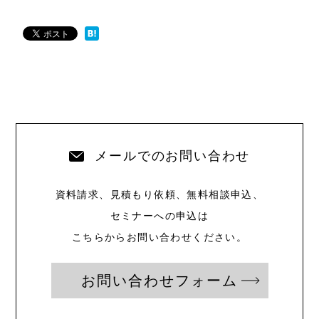
メールでのお問い合わせ
資料請求、見積もり依頼、無料相談申込、
セミナーへの申込は
こちらからお問い合わせください。
お問い合わせフォーム