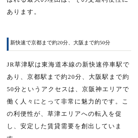
あります。
新快速で京都まで約20分、大阪まで約50分
JR草津駅は東海道本線の新快速停車駅で
あり、京都駅まで約20分、大阪駅まで約
50分というアクセスは、京阪神エリアで
働く人々にとって非常に魅力的です。こ
の利便性が、草津エリアへの転入を促
し、安定した賃貸需要を創出していま