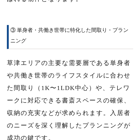
③ 単身者・共働き世帯に特化した間取り・プラン
ニング
草津エリアの主要な需要層である単身者
や共働き世帯のライフスタイルに合わせ
た間取り（1K〜1LDK中心）や、テレワ
ークに対応できる書斎スペースの確保、
収納の充実などが求められます。入居者
のニーズを深く理解したプランニングが
成功の鍵です。