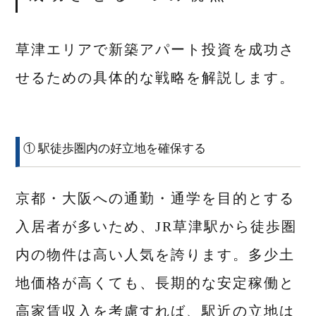
草津エリアで新築アパート投資を成功さ
せるための具体的な戦略を解説します。
① 駅徒歩圏内の好立地を確保する
京都・大阪への通勤・通学を目的とする
入居者が多いため、JR草津駅から徒歩圏
内の物件は高い人気を誇ります。多少土
地価格が高くても、長期的な安定稼働と
高家賃収入を考慮すれば、駅近の立地は