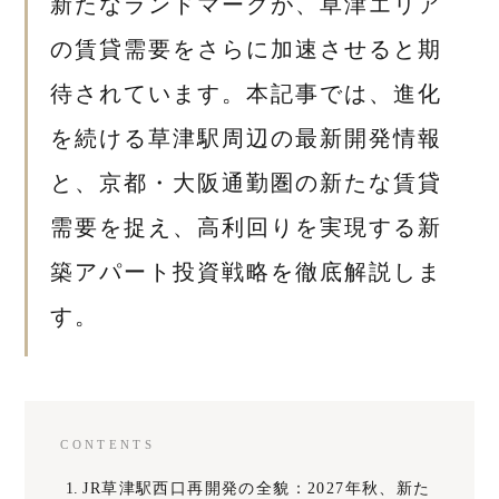
新たなランドマークが、草津エリア
の賃貸需要をさらに加速させると期
待されています。本記事では、進化
を続ける草津駅周辺の最新開発情報
と、京都・大阪通勤圏の新たな賃貸
需要を捉え、高利回りを実現する新
築アパート投資戦略を徹底解説しま
す。
CONTENTS
JR草津駅西口再開発の全貌：2027年秋、新た