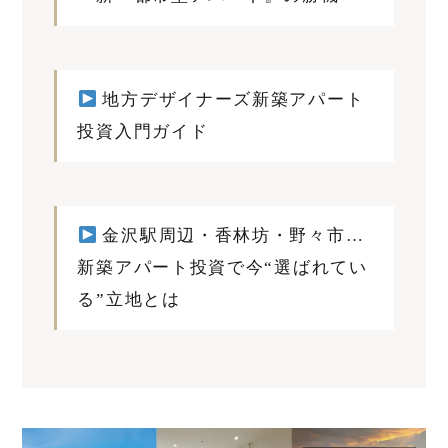
地方デザイナーズ新築アパート
投資入門ガイド
金沢駅周辺・香林坊・野々市…
新築アパート投資で今“選ばれてい
る”立地とは