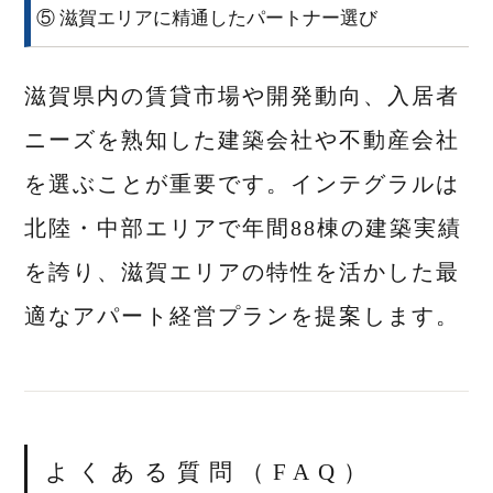
⑤ 滋賀エリアに精通したパートナー選び
滋賀県内の賃貸市場や開発動向、入居者
ニーズを熟知した建築会社や不動産会社
を選ぶことが重要です。インテグラルは
北陸・中部エリアで年間88棟の建築実績
を誇り、滋賀エリアの特性を活かした最
適なアパート経営プランを提案します。
よくある質問（FAQ）