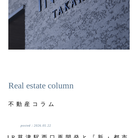
Real estate column
不動産コラム
posted：
2026.05.22
JR草津駅西口再開発と『新・都市