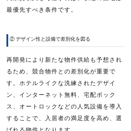
最優先すべき条件です。
② デザイン性と設備で差別化を図る
再開発により新たな物件供給も予想され
るため、競合物件との差別化が重要で
す。ホテルライクな洗練されたデザイ
ン、インターネット無料、宅配ボック
ス、オートロックなどの人気設備を導入
することで、入居者の満足度を高め、選
ばれる物件となります。