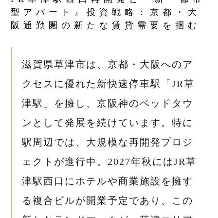
型アパート』投資戦略：京都・大
阪通勤圏の新たな賃貸需要を掴む
滋賀県草津市は、京都・大阪へのア
クセスに優れた新快速停車駅「JR草
津駅」を擁し、京阪神のベッドタウ
ンとして発展を続けています。特に
駅周辺では、大規模な再開発プロジ
ェクトが進行中。2027年秋にはJR草
津駅西口にホテルや商業施設を擁す
る複合ビルが開業予定であり、この