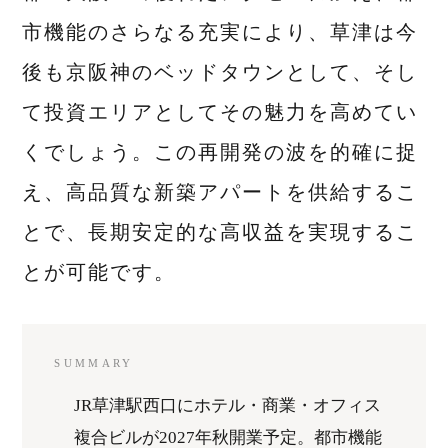
市機能のさらなる充実により、草津は今
後も京阪神のベッドタウンとして、そし
て投資エリアとしてその魅力を高めてい
くでしょう。この再開発の波を的確に捉
え、高品質な新築アパートを供給するこ
とで、長期安定的な高収益を実現するこ
とが可能です。
SUMMARY
JR草津駅西口にホテル・商業・オフィス
複合ビルが2027年秋開業予定。都市機能