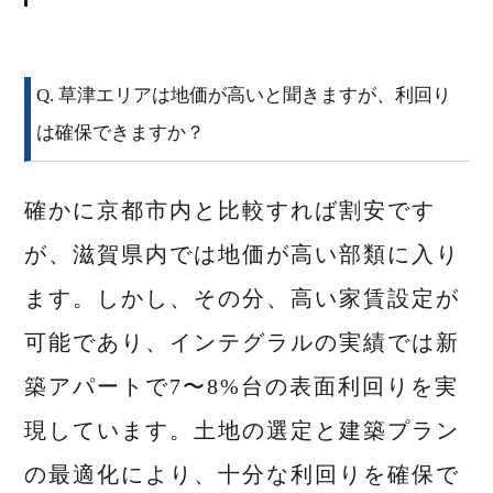
Q. 草津エリアは地価が高いと聞きますが、利回り
は確保できますか？
確かに京都市内と比較すれば割安です
が、滋賀県内では地価が高い部類に入り
ます。しかし、その分、高い家賃設定が
可能であり、インテグラルの実績では新
築アパートで7〜8%台の表面利回りを実
現しています。土地の選定と建築プラン
の最適化により、十分な利回りを確保で