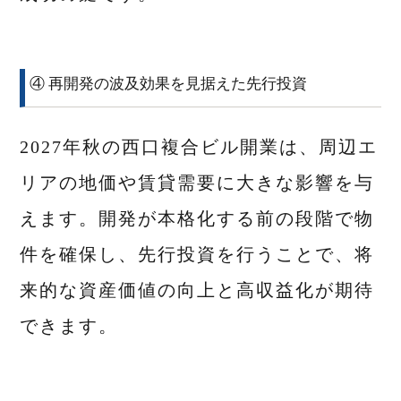
④ 再開発の波及効果を見据えた先行投資
2027年秋の西口複合ビル開業は、周辺エ
リアの地価や賃貸需要に大きな影響を与
えます。開発が本格化する前の段階で物
件を確保し、先行投資を行うことで、将
来的な資産価値の向上と高収益化が期待
できます。