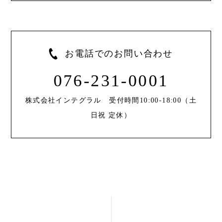
お電話でのお問い合わせ
076-231-0001
株式会社インテグラル 受付時間10:00-18:00（土
日祝 定休）