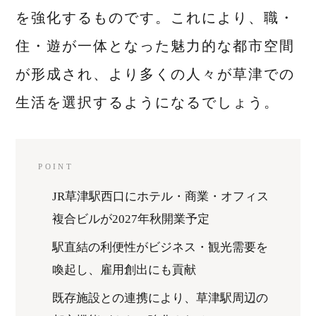
を強化するものです。これにより、職・
住・遊が一体となった魅力的な都市空間
が形成され、より多くの人々が草津での
生活を選択するようになるでしょう。
POINT
JR草津駅西口にホテル・商業・オフィス
複合ビルが2027年秋開業予定
駅直結の利便性がビジネス・観光需要を
喚起し、雇用創出にも貢献
既存施設との連携により、草津駅周辺の