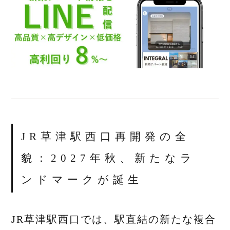
JR草津駅西口再開発の全
貌：2027年秋、新たなラ
ンドマークが誕生
JR草津駅西口では、駅直結の新たな複合