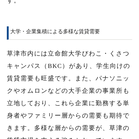
す。
大学・企業集積による多様な賃貸需要
草津市内には立命館大学びわこ・くさつ
キャンパス（BKC）があり、学生向けの
賃貸需要も旺盛です。また、パナソニッ
クやオムロンなどの大手企業の事業所も
立地しており、これら企業に勤務する単
身者やファミリー層からの需要も期待で
きます。多様な層からの需要が、草津の