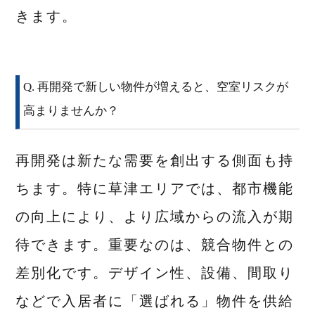
きます。
Q. 再開発で新しい物件が増えると、空室リスクが
高まりませんか？
再開発は新たな需要を創出する側面も持
ちます。特に草津エリアでは、都市機能
の向上により、より広域からの流入が期
待できます。重要なのは、競合物件との
差別化です。デザイン性、設備、間取り
などで入居者に「選ばれる」物件を供給