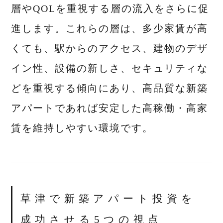
層やQOLを重視する層の流入をさらに促
進します。これらの層は、多少家賃が高
くても、駅からのアクセス、建物のデザ
イン性、設備の新しさ、セキュリティな
どを重視する傾向にあり、高品質な新築
アパートであれば安定した高稼働・高家
賃を維持しやすい環境です。
草津で新築アパート投資を
成功させる5つの視点