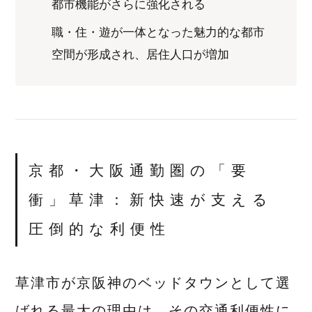
都市機能がさらに強化される
職・住・遊が一体となった魅力的な都市
空間が形成され、居住人口が増加
京都・大阪通勤圏の「要
衝」草津：新快速が支える
圧倒的な利便性
草津市が京阪神のベッドタウンとして選
ばれる最大の理由は、その交通利便性に