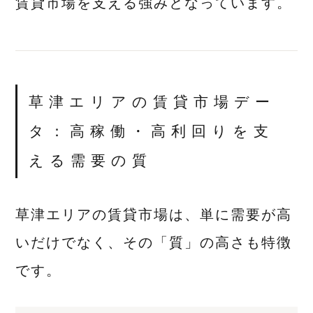
賃貸市場を支える強みとなっています。
草津エリアの賃貸市場デー
タ：高稼働・高利回りを支
える需要の質
草津エリアの賃貸市場は、単に需要が高
いだけでなく、その「質」の高さも特徴
です。