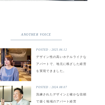
ANOTHER VOICE
POSTED：
2025.06.12
デザイン性の高いホテルライクな
アパートで、地元に根ざした経営
を実現できました。
POSTED：
2024.08.07
洗練されたデザインと確かな信頼
で築く地域のアパート経営