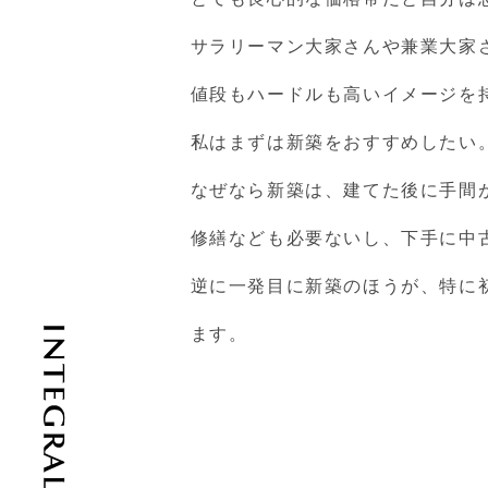
サラリーマン大家さんや兼業大家
値段もハードルも高いイメージを
私はまずは新築をおすすめしたい
なぜなら新築は、建てた後に手間
修繕なども必要ないし、下手に中
逆に一発目に新築のほうが、特に
ます。