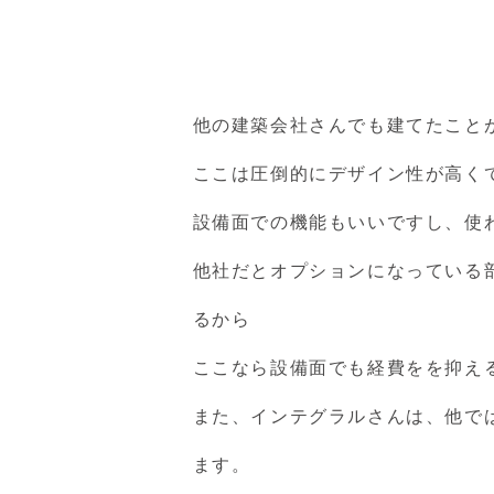
他の建築会社さんでも建てたこと
ここは圧倒的にデザイン性が高く
設備面での機能もいいですし、使
他社だとオプションになっている
るから
ここなら設備面でも経費をを抑え
また、インテグラルさんは、他で
ます。