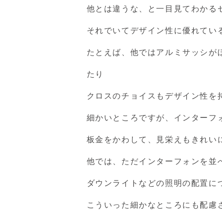
他とは違うな、と一目見てわかる
それでいてデザイン性に優れてい
たとえば、他ではアルミサッシが
たり
クロスのチョイスもデザイン性を
細かいところですが、インターフ
板金をかわして、見栄えもきれい
他では、ただインターフォンを並
ダウンライトなどの照明の配置に
こういった細かなところにも配慮