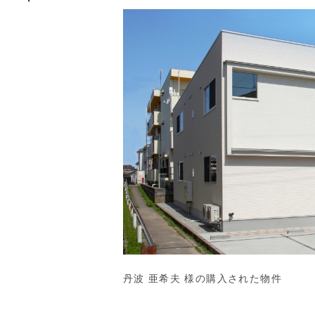
丹波 亜希夫 様の購入された物件