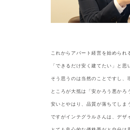
これからアパート経営を始められ
「できるだけ安く建てたい」と思
そう思うのは当然のことですし、
ところが大抵は「安かろう悪かろ
安いとやはり、品質が落ちてしま
ですがインテグラルさんは、デザ
とても良心的な価格帯だと自分は