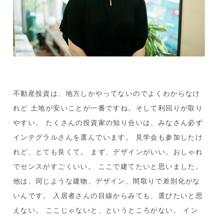
不動産投資は、地方しかやってないのでよくわからなけ
れど
土地が安いことが一番ですね。そして利回りが取り
やすい。
たくさんの投資家の知り合いは、みなさん必ず
インテグラルさんを選んでいます。
見学会も参加したけ
れど、とても良くて。
まず、デザインがいい。おしゃれ
でセンスがすごくいい。
ここで建てたいと思いました。
他は、同じような建物、デザイン、間取りで差別化がな
いんです。
入居者さんの目線からみても、選びたいと思
えない。
ここじゃないと、というところがない。
イン