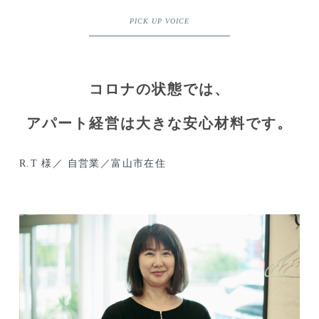
PICK UP VOICE
コロナの状態では、
アパート経営は大きな安心材料です。
R.T 様／ 自営業／富山市在住