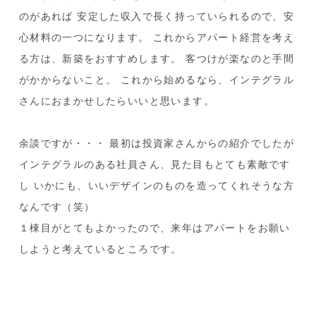
のがあれば
安定した収入で長く持っていられるので、安
心材料の一つになります。
これからアパート経営を考え
る方は、新築をおすすめします。
客つけが楽なのと手間
がかからないこと。
これから始めるなら、インテグラル
さんにおまかせしたらいいと思います。
余談ですが・・・
最初は投資家さんからの紹介でしたが
インテグラルのある社員さん、見た目もとても素敵です
し
いかにも、いいデザインのものを造ってくれそうな方
なんです（笑）
１棟目がとてもよかったので、来年はアパートをお願い
しようと考えているところです。