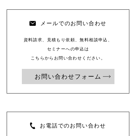
メールでのお問い合わせ
資料請求、見積もり依頼、無料相談申込、
セミナーへの申込は
こちらからお問い合わせください。
お問い合わせフォーム
お電話でのお問い合わせ