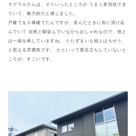
テグラルさんは、そういったところが
うまく差別化でき
ていて、魅力的だと感じました。
戸建てを２棟建てたんですが、並んだときに街に溶け込
んでいて
自然と馴染んでいながらおしゃれなので、他と
は一線を画していますね。
たたずまいも他とはちがう、
と思える雰囲気です。
かといって悪目立ちしていないと
ころが、すごいです。