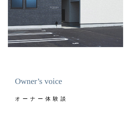
Owner’s voice
オーナー体験談