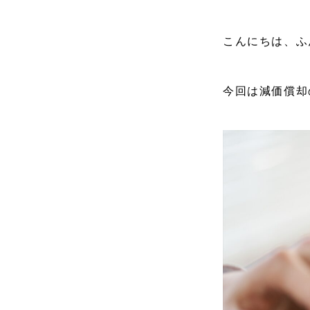
こんにちは、ふ
今回は減価償却