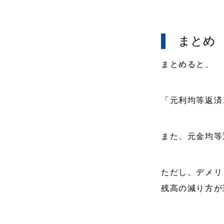
まとめ
まとめると、
「元利均等返済
また、元金均等
ただし、デメリ
残高の減り方が