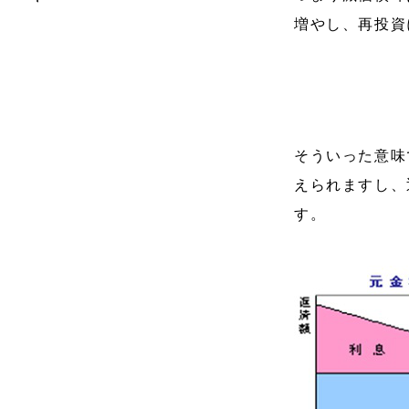
増やし、再投資
そういった意味
えられますし、
す。