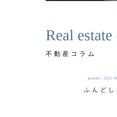
Real estate
不動産コラム
posted：
2022.0
ふんどし