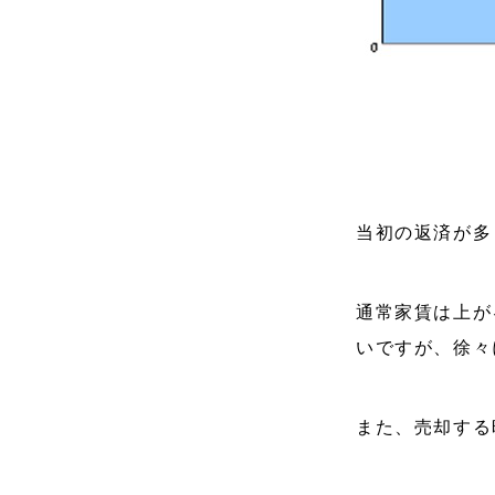
当初の返済が多
通常家賃は上が
いですが、徐々
また、売却する