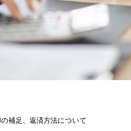
却の補足、返済方法について