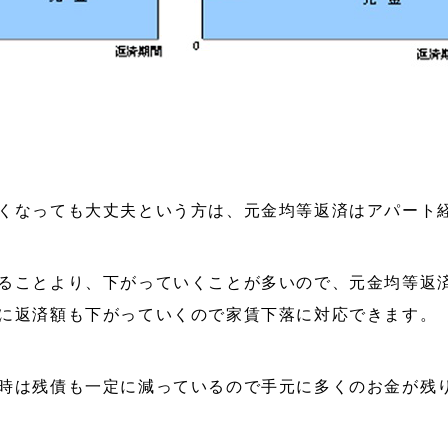
くなっても大丈夫という方は、元金均等返済はアパート
ることより、下がっていくことが多いので、元金均等返
に返済額も下がっていくので家賃下落に対応できます。
時は残債も一定に減っているので手元に多くのお金が残