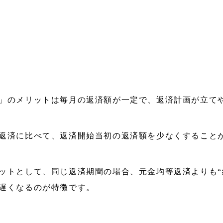
」のメリットは毎月の返済額が一定で、返済計画が立て
返済に比べて、返済開始当初の返済額を少なくすること
ットとして、同じ返済期間の場合、元金均等返済よりも“
遅くなるのが特徴です。