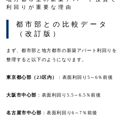
利回りが重要な理由
都市部との比較データ
（改訂版）
まず、都市部と地方都市の新築アパート利回りを
整理すると以下のようになります。
東京都心部（23区内）
：表面利回り5～6％前後
大阪市中心部
：表面利回り5.5～6.5％前後
名古屋市中心部
：表面利回り6～7％前後