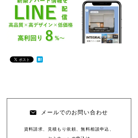
メールでのお問い合わせ
資料請求、見積もり依頼、無料相談申込、