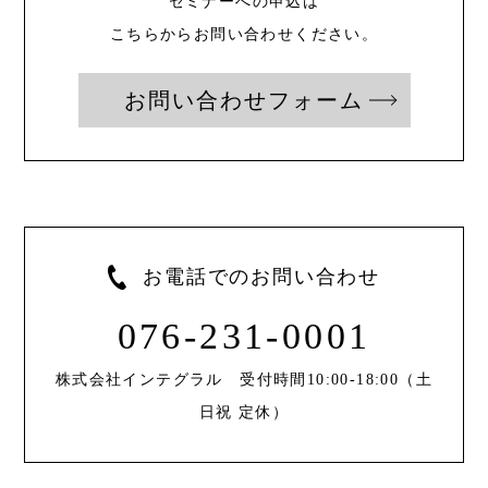
セミナーへの申込は
こちらからお問い合わせください。
お問い合わせフォーム
お電話でのお問い合わせ
076-231-0001
株式会社インテグラル 受付時間10:00-18:00（土
日祝 定休）