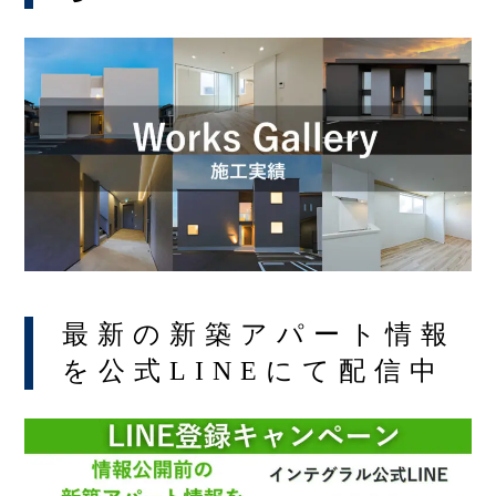
最新の新築アパート情報
を公式LINEにて配信中