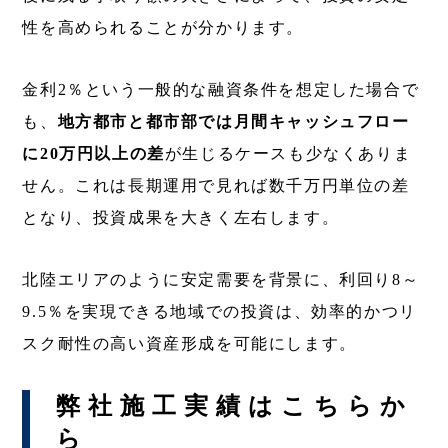
性を高められることが分かります。
金利2％という一般的な融資条件を想定した場合で
も、
地方都市と都市部では月間キャッシュフロー
に20万円以上の差
が生じるケースも少なくありま
せん。これは長期運用で見れば数千万円単位の差
となり、投資成果を大きく左右します。
北陸エリアのように安定需要を背景に、利回り8～
9.5％を実現できる地域での投資は、効率的かつリ
スク耐性の高い資産形成を可能にします。
弊社施工実績はこちらか
ら