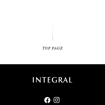
TOP PAGE