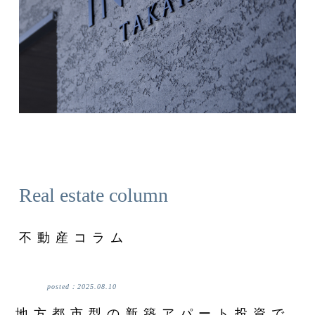
Real estate column
不動産コラム
posted：
2025.08.10
地方都市型の新築アパート投資で