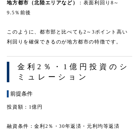
地方都市（北陸エリアなど）
：表面利回り8～
9.5％前後
このように、都市部と比べても2～3ポイント高い
利回りを確保できるのが地方都市の特徴です。
金利2％・1億円投資のシ
ミュレーション
前提条件
投資額：1億円
融資条件：金利2％・30年返済・元利均等返済