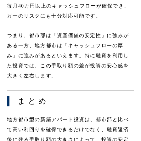
毎月40万円以上のキャッシュフローが確保でき、
万一のリスクにも十分対応可能です。
つまり、都市部は「資産価値の安定性」に強みが
ある一方、地方都市は「キャッシュフローの厚
み」に強みがあるといえます。特に融資を利用し
た投資では、この手取り額の差が投資の安心感を
大きく左右します。
まとめ
地方都市型の新築アパート投資は、都市部と比べ
て高い利回りを確保できるだけでなく、融資返済
後に残る手取り額の大きさによって、投資の安定