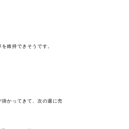
率を維持できそうです。
が掛かってきて、次の週に売