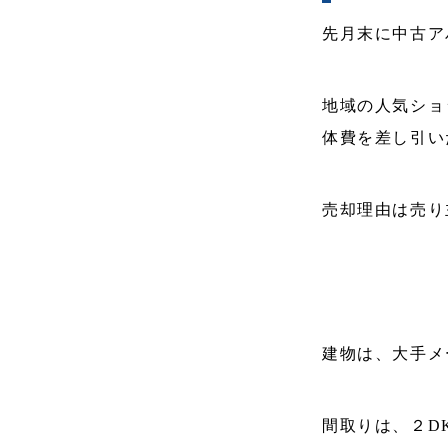
先月末に中古ア
地域の人気ショ
体費を差し引い
売却理由は売り
建物は、大手メ
間取りは、２D