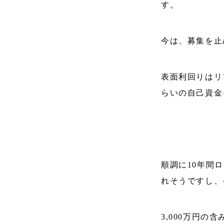
す。
今は、募集を止
表面利回りはリ
らいの自己資金
順調に10年間
れそうですし、
3,000万円の