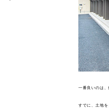
一番良いのは、
すでに、土地を