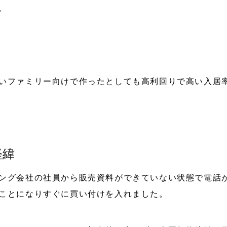
。
いファミリー向けで作ったとしても高利回りで高い入居
経緯
ング会社の社員から販売資料ができていない状態で電話
ことになりすぐに買い付けを入れました。