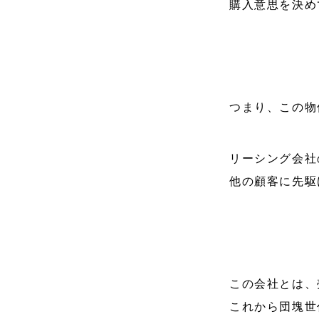
購入意思を決め
つまり、この物
リーシング会社
他の顧客に先駆
この会社とは、
これから団塊世