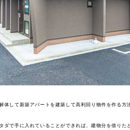
解体して新築アパートを建築して高利回り物件を作る方
タダで手に入れていることができれば、建物分を借りた