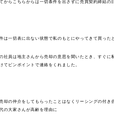
てからこちらからは一切条件を出さずに売買契約締結の
件は一切表に出ない状態で私のもとにやってきて買った
の社員は地主さんから売却の意思を聞いたとき、すぐに
けてピンポイントで連絡をくれました。
売却の仲介をしてもらったことはなくリーシングの付き
代の大家さんが高齢を理由に