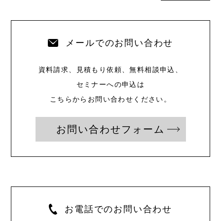
メールでのお問い合わせ
資料請求、見積もり依頼、無料相談申込、
セミナーへの申込は
こちらからお問い合わせください。
お問い合わせフォーム
お電話でのお問い合わせ