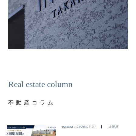
Real estate column
不動産コラム
posted：
2026.07.31
大阪府