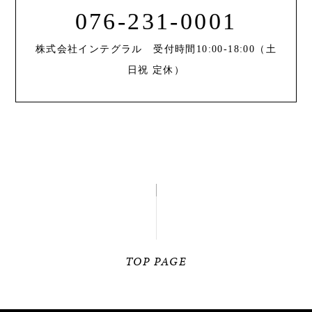
076-231-0001
株式会社インテグラル 受付時間10:00-18:00（土
日祝 定休）
TOP PAGE